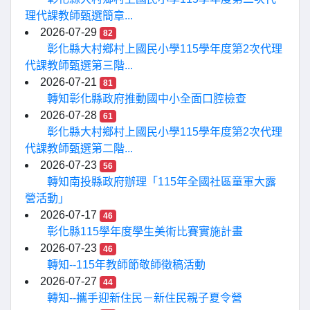
理代課教師甄選簡章...
2026-07-29
82
彰化縣大村鄉村上國民小學115學年度第2次代理
代課教師甄選第三階...
2026-07-21
81
轉知彰化縣政府推動國中小全面口腔檢查
2026-07-28
61
彰化縣大村鄉村上國民小學115學年度第2次代理
代課教師甄選第二階...
2026-07-23
56
轉知南投縣政府辦理「115年全國社區童軍大露
營活動」
2026-07-17
46
彰化縣115學年度學生美術比賽實施計畫
2026-07-23
46
轉知--115年教師節敬師徵稿活動
2026-07-27
44
轉知--攜手迎新住民－新住民親子夏令營