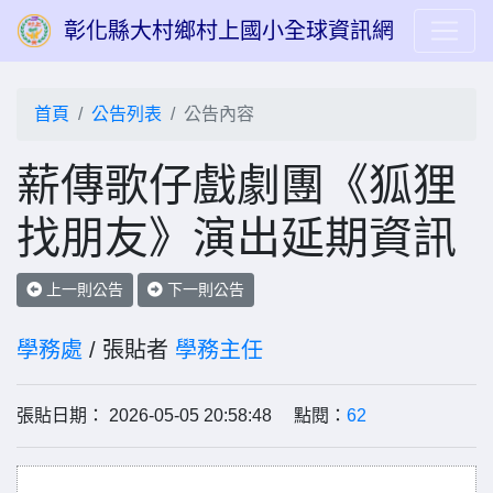
彰化縣大村鄉村上國小全球資訊網
首頁
公告列表
公告內容
薪傳歌仔戲劇團《狐狸
找朋友》演出延期資訊
上一則公告
下一則公告
學務處
/ 張貼者
學務主任
張貼日期： 2026-05-05 20:58:48 點閱：
62