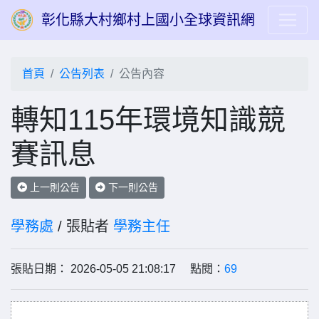
彰化縣大村鄉村上國小全球資訊網
首頁
公告列表
公告內容
轉知115年環境知識競
賽訊息
上一則公告
下一則公告
學務處
/ 張貼者
學務主任
張貼日期： 2026-05-05 21:08:17 點閱：
69