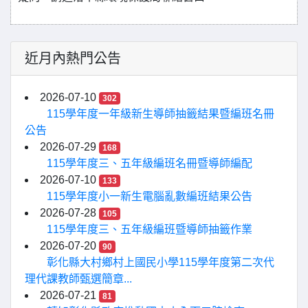
近月內熱門公告
2026-07-10
302
115學年度一年級新生導師抽籤結果暨編班名冊
公告
2026-07-29
168
115學年度三、五年級編班名冊暨導師編配
2026-07-10
133
115學年度小一新生電腦亂數編班結果公告
2026-07-28
105
115學年度三、五年級編班暨導師抽籤作業
2026-07-20
90
彰化縣大村鄉村上國民小學115學年度第二次代
理代課教師甄選簡章...
2026-07-21
81