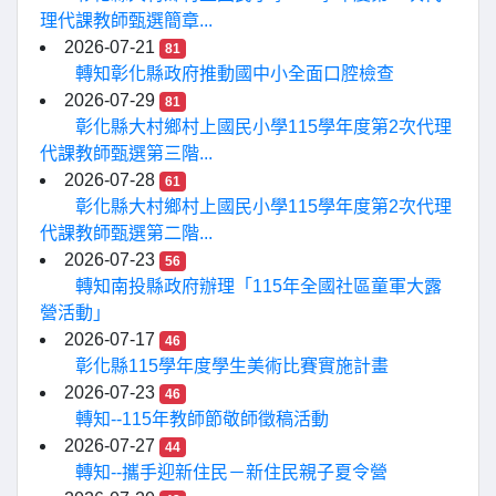
理代課教師甄選簡章...
2026-07-21
81
轉知彰化縣政府推動國中小全面口腔檢查
2026-07-29
81
彰化縣大村鄉村上國民小學115學年度第2次代理
代課教師甄選第三階...
2026-07-28
61
彰化縣大村鄉村上國民小學115學年度第2次代理
代課教師甄選第二階...
2026-07-23
56
轉知南投縣政府辦理「115年全國社區童軍大露
營活動」
2026-07-17
46
彰化縣115學年度學生美術比賽實施計畫
2026-07-23
46
轉知--115年教師節敬師徵稿活動
2026-07-27
44
轉知--攜手迎新住民－新住民親子夏令營