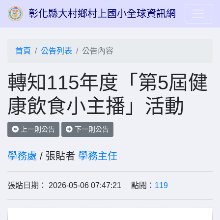
彰化縣大村鄉村上國小全球資訊網
首頁
公告列表
公告內容
轉知115年度「第5屆健
康飲食小主播」活動
上一則公告
下一則公告
學務處
/ 張貼者
學務主任
張貼日期： 2026-05-06 07:47:21 點閱：
119