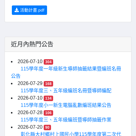
活動計畫.pdf
近月內熱門公告
2026-07-10
304
115學年度一年級新生導師抽籤結果暨編班名冊
公告
2026-07-29
168
115學年度三、五年級編班名冊暨導師編配
2026-07-10
134
115學年度小一新生電腦亂數編班結果公告
2026-07-28
106
115學年度三、五年級編班暨導師抽籤作業
2026-07-20
90
彰化縣大村鄉村上國民小學115學年度第二次代