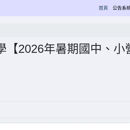
(current)
首頁
公告系
【2026年暑期國中、小