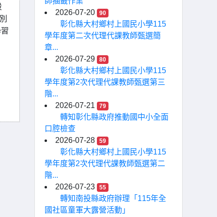
師抽籤作業
設
2026-07-20
90
別
彰化縣大村鄉村上國民小學115
學習
學年度第二次代理代課教師甄選簡
章...
2026-07-29
80
彰化縣大村鄉村上國民小學115
學年度第2次代理代課教師甄選第三
階...
2026-07-21
79
轉知彰化縣政府推動國中小全面
口腔檢查
2026-07-28
59
彰化縣大村鄉村上國民小學115
學年度第2次代理代課教師甄選第二
階...
2026-07-23
55
轉知南投縣政府辦理「115年全
國社區童軍大露營活動」