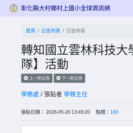
彰化縣大村鄉村上國小全球資訊網
首頁
公告列表
公告內容
轉知國立雲林科技大學
隊】活動
上一則公告
下一則公告
學務處
/ 張貼者
學務主任
張貼日期： 2026-05-20 13:49:20 點閱：
169