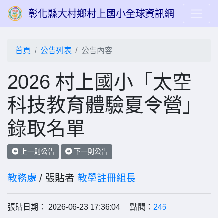
彰化縣大村鄉村上國小全球資訊網
首頁
公告列表
公告內容
2026 村上國小「太空
科技教育體驗夏令營」
錄取名單
上一則公告
下一則公告
教務處
/ 張貼者
教學註冊組長
張貼日期： 2026-06-23 17:36:04 點閱：
246