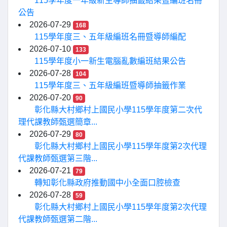
115學年度一年級新生導師抽籤結果暨編班名冊
公告
2026-07-29
168
115學年度三、五年級編班名冊暨導師編配
2026-07-10
133
115學年度小一新生電腦亂數編班結果公告
2026-07-28
104
115學年度三、五年級編班暨導師抽籤作業
2026-07-20
90
彰化縣大村鄉村上國民小學115學年度第二次代
理代課教師甄選簡章...
2026-07-29
80
彰化縣大村鄉村上國民小學115學年度第2次代理
代課教師甄選第三階...
2026-07-21
79
轉知彰化縣政府推動國中小全面口腔檢查
2026-07-28
59
彰化縣大村鄉村上國民小學115學年度第2次代理
代課教師甄選第二階...