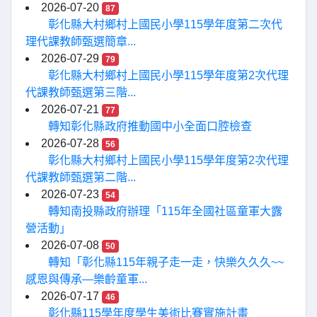
2026-07-20
87
彰化縣大村鄉村上國民小學115學年度第二次代
理代課教師甄選簡章...
2026-07-29
79
彰化縣大村鄉村上國民小學115學年度第2次代理
代課教師甄選第三階...
2026-07-21
77
轉知彰化縣政府推動國中小全面口腔檢查
2026-07-28
56
彰化縣大村鄉村上國民小學115學年度第2次代理
代課教師甄選第二階...
2026-07-23
54
轉知南投縣政府辦理「115年全國社區童軍大露
營活動」
2026-07-08
50
轉知「彰化縣115年親子走一走，快樂久久久~~
感恩與傳承—樂齡童軍...
2026-07-17
46
彰化縣115學年度學生美術比賽實施計畫