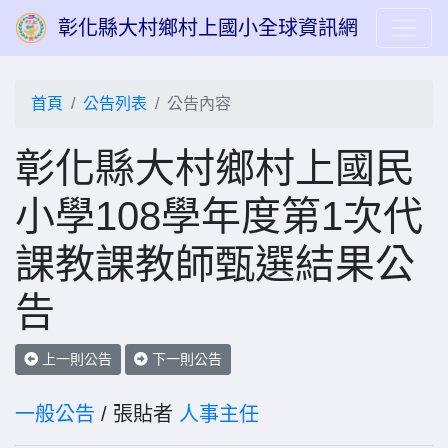
彰化縣大村鄉村上國小全球資訊網
首頁
公告列表
公告內容
彰化縣大村鄉村上國民
小學108學年度第1次代
課教課教師甄選結果公
告
上一則公告
下一則公告
一般公告
/ 張貼者
人事主任