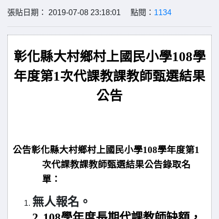
張貼日期： 2019-07-08 23:18:01 點閱：
1134
彰化縣
大村鄉村上國民小學
108學
年度第1次代課教
課教師甄選結果
公告
公告彰化縣大村鄉村上國民小學108學年度第1
次代課教課教師甄選結果公告錄取名
單：
無人報名。
2.
108
學年度長期代課教師缺額，