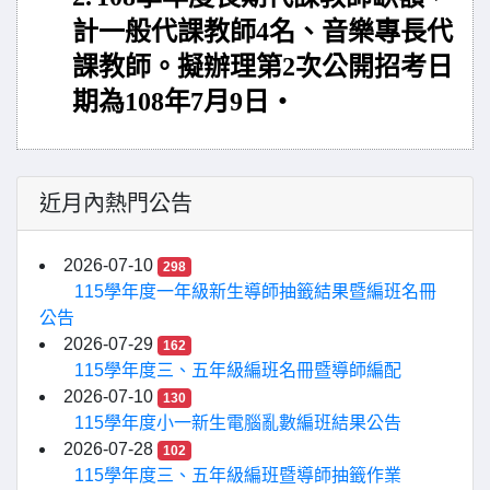
計一般代課教師4名、音樂專長代
課教師。擬辦理第2次公開招考日
期為108年7月9日‧
近月內熱門公告
2026-07-10
298
115學年度一年級新生導師抽籤結果暨編班名冊
公告
2026-07-29
162
115學年度三、五年級編班名冊暨導師編配
2026-07-10
130
115學年度小一新生電腦亂數編班結果公告
2026-07-28
102
115學年度三、五年級編班暨導師抽籤作業