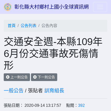
彰化縣大村鄉村上國小全球資訊網
首頁
公告列表
公告內容
交通安全週-本縣109年
6月份交通事故死傷情
形
上一則公告
下一則公告
一般公告
/ 張貼者
訓育組長
張貼日期： 2020-09-14 13:17:57 點閱：
392