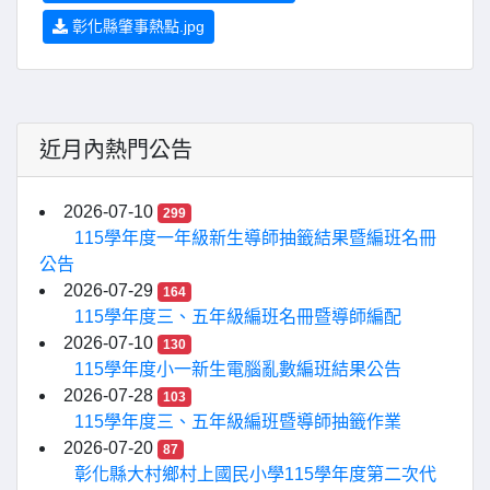
彰化縣肇事熱點.jpg
近月內熱門公告
2026-07-10
299
115學年度一年級新生導師抽籤結果暨編班名冊
公告
2026-07-29
164
115學年度三、五年級編班名冊暨導師編配
2026-07-10
130
115學年度小一新生電腦亂數編班結果公告
2026-07-28
103
115學年度三、五年級編班暨導師抽籤作業
2026-07-20
87
彰化縣大村鄉村上國民小學115學年度第二次代