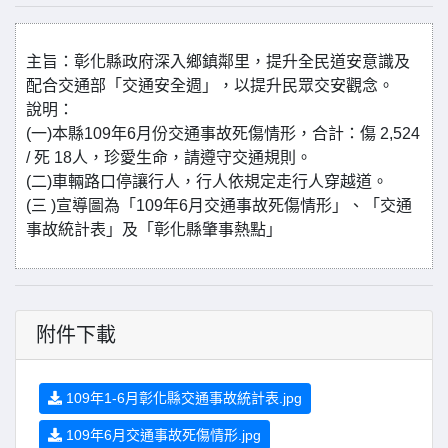
主旨：彰化縣政府深入鄉鎮鄰里，提升全民道安意識及
配合交通部「交通安全週」，以提升民眾交安觀念。
說明：
(一)本縣109年6月份交通事故死傷情形，合計：傷 2,524
/ 死 18人，珍愛生命，請遵守交通規則。
(二)車輛路口停讓行人，行人依規定走行人穿越道。
(三 )宣導圖為「109年6月交通事故死傷情形」、「交通
事故統計表」及「彰化縣肇事熱點」
附件下載
109年1-6月彰化縣交通事故統計表.jpg
109年6月交通事故死傷情形.jpg