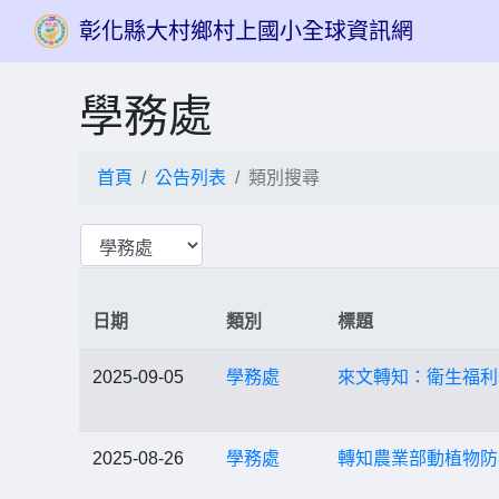
彰化縣大村鄉村上國小全球資訊網
學務處
首頁
公告列表
類別搜尋
日期
類別
標題
2025-09-05
學務處
來文轉知：衛生福利部
2025-08-26
學務處
轉知農業部動植物防