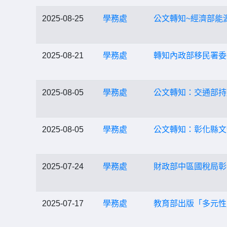
2025-08-25
學務處
公文轉知~經濟部能
2025-08-21
學務處
轉知內政部移民署委
2025-08-05
學務處
公文轉知：交通部持
2025-08-05
學務處
公文轉知：彰化縣文
2025-07-24
學務處
財政部中區國稅局彰
2025-07-17
學務處
教育部出版「多元性