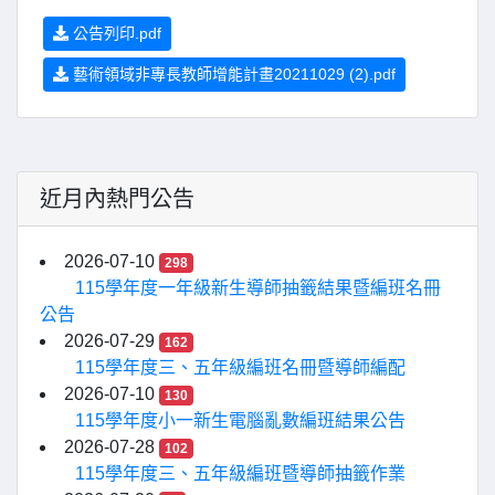
公告列印.pdf
藝術領域非專長教師增能計畫20211029 (2).pdf
近月內熱門公告
2026-07-10
298
115學年度一年級新生導師抽籤結果暨編班名冊
公告
2026-07-29
162
115學年度三、五年級編班名冊暨導師編配
2026-07-10
130
115學年度小一新生電腦亂數編班結果公告
2026-07-28
102
115學年度三、五年級編班暨導師抽籤作業