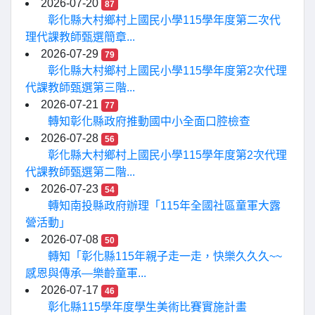
2026-07-20
87
彰化縣大村鄉村上國民小學115學年度第二次代
理代課教師甄選簡章...
2026-07-29
79
彰化縣大村鄉村上國民小學115學年度第2次代理
代課教師甄選第三階...
2026-07-21
77
轉知彰化縣政府推動國中小全面口腔檢查
2026-07-28
56
彰化縣大村鄉村上國民小學115學年度第2次代理
代課教師甄選第二階...
2026-07-23
54
轉知南投縣政府辦理「115年全國社區童軍大露
營活動」
2026-07-08
50
轉知「彰化縣115年親子走一走，快樂久久久~~
感恩與傳承—樂齡童軍...
2026-07-17
46
彰化縣115學年度學生美術比賽實施計畫