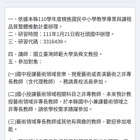
一、依據本縣110學年度精進國民中小學教學專業與課程
品質整體推動計畫辦理。
二、研習時間：111年1月21日假社頭國中辦理。
三、研習代碼：3316439。
四、講師：國立臺灣師範大學吳舜文教授。
五、參加對象：
(一)國中授課藝術領域音樂、視覺藝術或表演藝術之非專
長教師（含代理教師），務請貴校派員參加。
(二)國小授課藝術領域相關科目之非專教師、未來預計教
授藝術領域非專長教師、於本縣國中小兼課藝術領域之
非專長教師，請依學校需求踴躍參加。
(三)藝術領域專長教師或其他有興趣的教師，歡迎參加增
能。