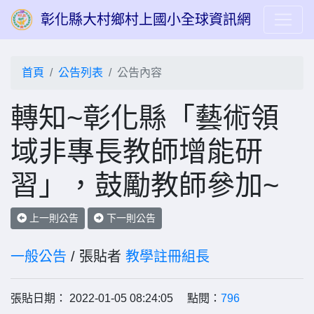
彰化縣大村鄉村上國小全球資訊網
首頁
公告列表
公告內容
轉知~彰化縣「藝術領
域非專長教師增能研
習」，鼓勵教師參加~
上一則公告
下一則公告
一般公告
/ 張貼者
教學註冊組長
張貼日期： 2022-01-05 08:24:05 點閱：
796