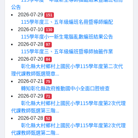
公告
2026-07-29
151
115學年度三、五年級編班名冊暨導師編配
2026-07-10
130
115學年度小一新生電腦亂數編班結果公告
2026-07-28
97
115學年度三、五年級編班暨導師抽籤作業
2026-07-20
84
彰化縣大村鄉村上國民小學115學年度第二次代
理代課教師甄選簡章...
2026-07-21
75
轉知彰化縣政府推動國中小全面口腔檢查
2026-07-29
71
彰化縣大村鄉村上國民小學115學年度第2次代理
代課教師甄選第三階...
2026-07-28
52
彰化縣大村鄉村上國民小學115學年度第2次代理
代課教師甄選第二階...