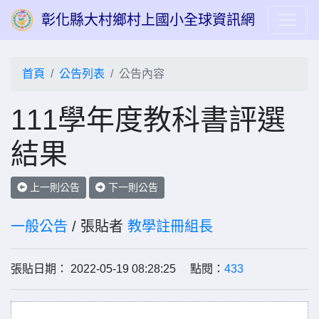
彰化縣大村鄉村上國小全球資訊網
首頁
公告列表
公告內容
111學年度教科書評選
結果
上一則公告
下一則公告
一般公告
/ 張貼者
教學註冊組長
張貼日期： 2022-05-19 08:28:25 點閱：
433