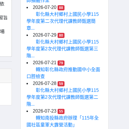
師抽籤作業
依
2026-07-20
88
彰化縣大村鄉村上國民小學115
習旨
學年度第二次代理代課教師甄選簡
章...
每場
2026-07-29
80
彰化縣大村鄉村上國民小學115
學年度第2次代理代課教師甄選第三
階...
2026-07-21
79
轉知彰化縣政府推動國中小全面
口腔檢查
2026-07-28
59
彰化縣大村鄉村上國民小學115
學年度第2次代理代課教師甄選第二
階...
2026-07-23
55
轉知南投縣政府辦理「115年全
國社區童軍大露營活動」