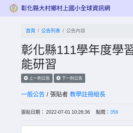
彰化縣大村鄉村上國小全球資訊網
首頁
公告列表
公告內容
彰化縣111學年度學
能研習
上一則公告
下一則公告
一般公告
/ 張貼者
教學註冊組長
張貼日期： 2022-07-01 10:26:36 點閱：
356