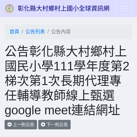
彰化縣大村鄉村上國小全球資訊網
首頁
公告列表
公告內容
公告彰化縣大村鄉村上
國民小學111學年度第2
梯次第1次長期代理專
任輔導教師線上甄選
google meet連結網址
上一則公告
下一則公告