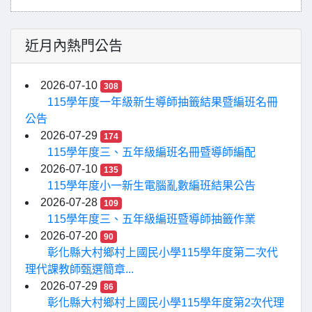
近月內熱門公告
2026-07-10
308
115學年度一年級新生導師抽籤結果暨編班名冊
公告
2026-07-29
174
115學年度三、五年級編班名冊暨導師編配
2026-07-10
135
115學年度小一新生電腦亂數編班結果公告
2026-07-28
109
115學年度三、五年級編班暨導師抽籤作業
2026-07-20
90
彰化縣大村鄉村上國民小學115學年度第二次代
理代課教師甄選簡章...
2026-07-29
86
彰化縣大村鄉村上國民小學115學年度第2次代理