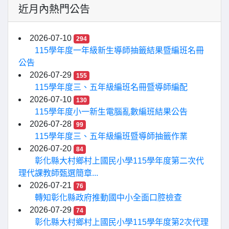
近月內熱門公告
2026-07-10
294
115學年度一年級新生導師抽籤結果暨編班名冊
公告
2026-07-29
155
115學年度三、五年級編班名冊暨導師編配
2026-07-10
130
115學年度小一新生電腦亂數編班結果公告
2026-07-28
99
115學年度三、五年級編班暨導師抽籤作業
2026-07-20
84
彰化縣大村鄉村上國民小學115學年度第二次代
理代課教師甄選簡章...
2026-07-21
76
轉知彰化縣政府推動國中小全面口腔檢查
2026-07-29
74
彰化縣大村鄉村上國民小學115學年度第2次代理