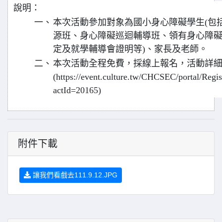
說明：
一、
本次活動參加對象為國小身心障礙學生(包
源班、身心障礙巡迴輔導班、領有身心障
定及就學輔導會證明等)、家長及老師。
二、
本次活動全程免費，採線上報名，活動詳
(https://event.culture.tw/CHCSEC/portal/Reg
actId=20165)
附件下載
讓我們看戲去111.9.12.JPG