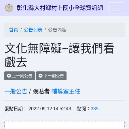
彰化縣大村鄉村上國小全球資訊網
首頁
公告列表
公告內容
文化無障礙~讓我們看
戲去
上一則公告
下一則公告
一般公告
/ 張貼者
輔導室主任
張貼日期： 2022-09-12 14:52:43 點閱：
335