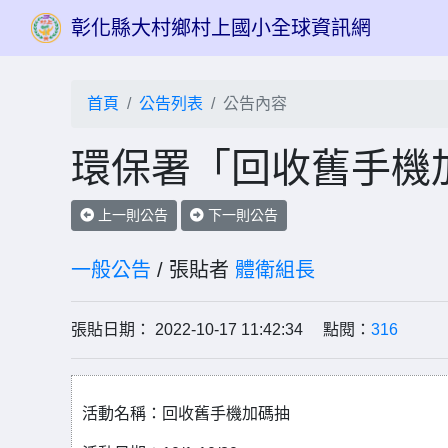
彰化縣大村鄉村上國小全球資訊網
首頁
公告列表
公告內容
環保署「回收舊手機
上一則公告
下一則公告
一般公告
/ 張貼者
體衛組長
張貼日期： 2022-10-17 11:42:34 點閱：
316
活動名稱：回收舊手機加碼抽