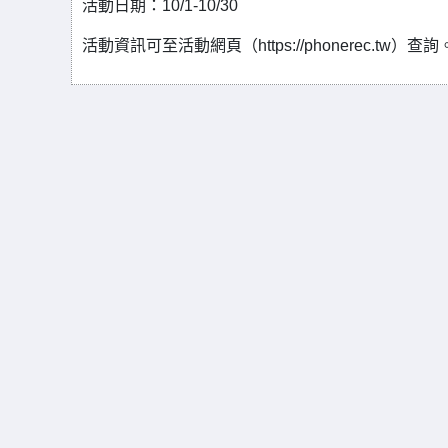
活動日期：10/1-10/30
活動資訊可至活動網頁（https://phonerec.tw）查詢