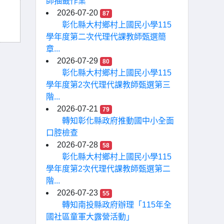
師抽籤作業
2026-07-20
87
彰化縣大村鄉村上國民小學115
學年度第二次代理代課教師甄選簡
章...
2026-07-29
80
彰化縣大村鄉村上國民小學115
學年度第2次代理代課教師甄選第三
階...
2026-07-21
79
轉知彰化縣政府推動國中小全面
口腔檢查
2026-07-28
58
彰化縣大村鄉村上國民小學115
學年度第2次代理代課教師甄選第二
階...
2026-07-23
55
轉知南投縣政府辦理「115年全
國社區童軍大露營活動」