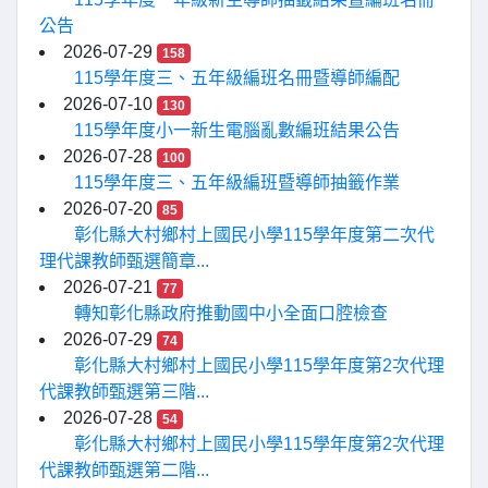
公告
2026-07-29
158
115學年度三、五年級編班名冊暨導師編配
2026-07-10
130
115學年度小一新生電腦亂數編班結果公告
2026-07-28
100
115學年度三、五年級編班暨導師抽籤作業
2026-07-20
85
彰化縣大村鄉村上國民小學115學年度第二次代
理代課教師甄選簡章...
2026-07-21
77
轉知彰化縣政府推動國中小全面口腔檢查
2026-07-29
74
彰化縣大村鄉村上國民小學115學年度第2次代理
代課教師甄選第三階...
2026-07-28
54
彰化縣大村鄉村上國民小學115學年度第2次代理
代課教師甄選第二階...