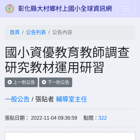
彰化縣大村鄉村上國小全球資訊網
首頁
公告列表
公告內容
國小資優教育教師調查
研究教材運用研習
上一則公告
下一則公告
一般公告
/ 張貼者
輔導室主任
張貼日期： 2022-11-04 09:36:59 點閱：
322