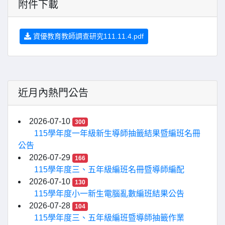
附件下載
資優教育教師調查研究111.11.4.pdf
近月內熱門公告
2026-07-10
300
115學年度一年級新生導師抽籤結果暨編班名冊
公告
2026-07-29
166
115學年度三、五年級編班名冊暨導師編配
2026-07-10
130
115學年度小一新生電腦亂數編班結果公告
2026-07-28
104
115學年度三、五年級編班暨導師抽籤作業