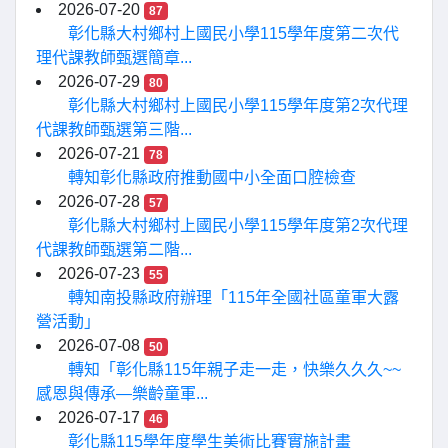
2026-07-20
87
彰化縣大村鄉村上國民小學115學年度第二次代
理代課教師甄選簡章...
2026-07-29
80
彰化縣大村鄉村上國民小學115學年度第2次代理
代課教師甄選第三階...
2026-07-21
78
轉知彰化縣政府推動國中小全面口腔檢查
2026-07-28
57
彰化縣大村鄉村上國民小學115學年度第2次代理
代課教師甄選第二階...
2026-07-23
55
轉知南投縣政府辦理「115年全國社區童軍大露
營活動」
2026-07-08
50
轉知「彰化縣115年親子走一走，快樂久久久~~
感恩與傳承—樂齡童軍...
2026-07-17
46
彰化縣115學年度學生美術比賽實施計畫