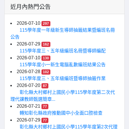
近月內熱門公告
2026-07-10
297
115學年度一年級新生導師抽籤結果暨編班名冊
公告
2026-07-29
162
115學年度三、五年級編班名冊暨導師編配
2026-07-10
130
115學年度小一新生電腦亂數編班結果公告
2026-07-28
102
115學年度三、五年級編班暨導師抽籤作業
2026-07-20
87
彰化縣大村鄉村上國民小學115學年度第二次代
理代課教師甄選簡章...
2026-07-21
77
轉知彰化縣政府推動國中小全面口腔檢查
2026-07-29
77
彰化縣大村鄉村上國民小學115學年度第2次代理