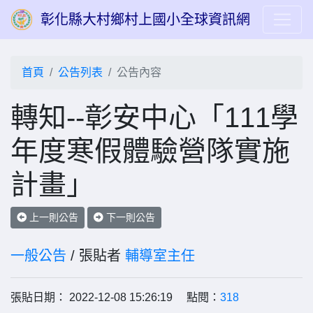
彰化縣大村鄉村上國小全球資訊網
首頁
公告列表
公告內容
轉知--彰安中心「111學
年度寒假體驗營隊實施
計畫」
上一則公告
下一則公告
一般公告
/ 張貼者
輔導室主任
張貼日期： 2022-12-08 15:26:19 點閱：
318