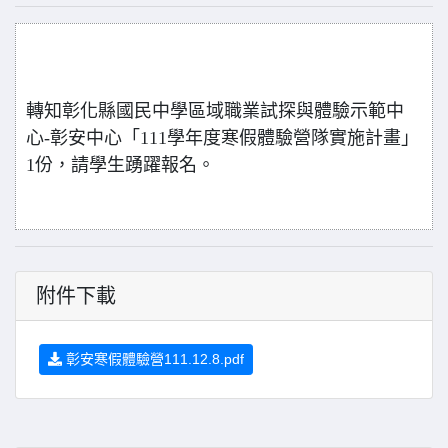
轉知彰化縣國民中學區域職業試探與體驗示範中
心-彰安中心「111學年度寒假體驗營隊實施計畫」
1份，請學生踴躍報名。
附件下載
彰安寒假體驗營111.12.8.pdf