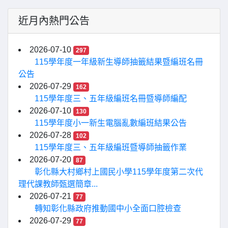
近月內熱門公告
2026-07-10
297
115學年度一年級新生導師抽籤結果暨編班名冊
公告
2026-07-29
162
115學年度三、五年級編班名冊暨導師編配
2026-07-10
130
115學年度小一新生電腦亂數編班結果公告
2026-07-28
102
115學年度三、五年級編班暨導師抽籤作業
2026-07-20
87
彰化縣大村鄉村上國民小學115學年度第二次代
理代課教師甄選簡章...
2026-07-21
77
轉知彰化縣政府推動國中小全面口腔檢查
2026-07-29
77