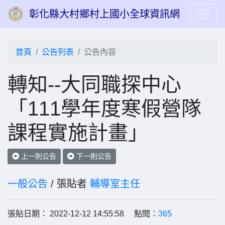
彰化縣大村鄉村上國小全球資訊網
首頁
公告列表
公告內容
轉知--大同職探中心
「111學年度寒假營隊
課程實施計畫」
上一則公告
下一則公告
一般公告
/ 張貼者
輔導室主任
張貼日期： 2022-12-12 14:55:58 點閱：
365