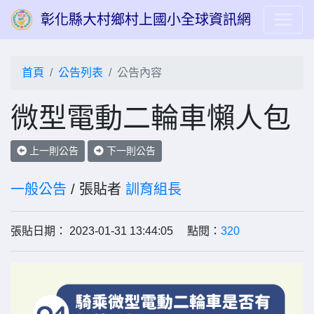
彰化縣大村鄉村上國小全球資訊網
首頁
公告列表
公告內容
微型電動二輪車懶人包
上一則公告
下一則公告
一般公告
/ 張貼者
訓育組長
張貼日期： 2023-01-31 13:44:05 點閱：
320