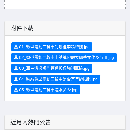
附件下載
01_微型電動二輪車到哪裡申請牌照.jpg
02_微型電動二輪車申請牌照需要哪些文件及費用.jpg
03_車主透過哪些管道投保強制車險.jpg
04_騎乘微型電動二輪車是否有年齡限制.jpg
05_微型電動二輪車速限多少.jpg
近月內熱門公告