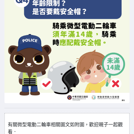
有關微型電動二輪車相關圖文如附圖，歡迎親子一起觀
看．