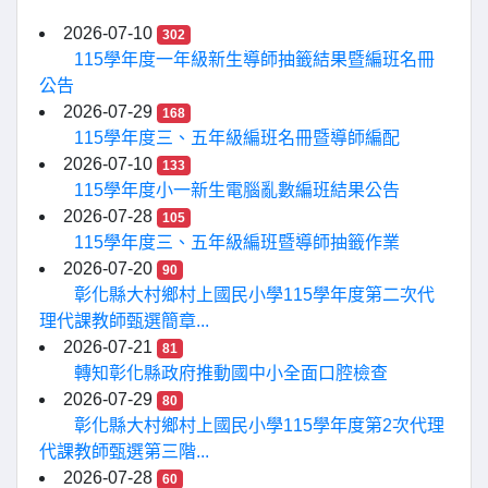
2026-07-10
302
115學年度一年級新生導師抽籤結果暨編班名冊
公告
2026-07-29
168
115學年度三、五年級編班名冊暨導師編配
2026-07-10
133
115學年度小一新生電腦亂數編班結果公告
2026-07-28
105
115學年度三、五年級編班暨導師抽籤作業
2026-07-20
90
彰化縣大村鄉村上國民小學115學年度第二次代
理代課教師甄選簡章...
2026-07-21
81
轉知彰化縣政府推動國中小全面口腔檢查
2026-07-29
80
彰化縣大村鄉村上國民小學115學年度第2次代理
代課教師甄選第三階...
2026-07-28
60