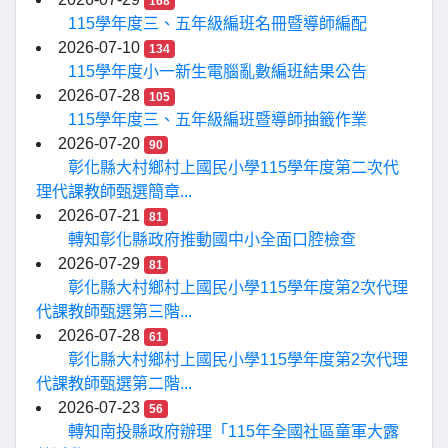
168
115學年度三、五年級編班名冊暨導師編配
2026-07-10
134
115學年度小一新生電腦亂數編班結果公告
2026-07-28
105
115學年度三、五年級編班暨導師抽籤作業
2026-07-20
90
彰化縣大村鄉村上國民小學115學年度第二次代
理代課教師甄選簡章...
2026-07-21
81
轉知彰化縣政府推動國中小全面口腔檢查
2026-07-29
81
彰化縣大村鄉村上國民小學115學年度第2次代理
代課教師甄選第三階...
2026-07-28
61
彰化縣大村鄉村上國民小學115學年度第2次代理
代課教師甄選第二階...
2026-07-23
56
轉知南投縣政府辦理「115年全國社區童軍大露