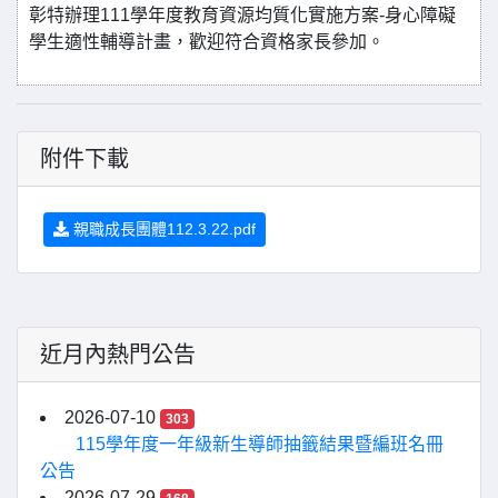
彰特辦理111學年度教育資源均質化實施方案-身心障礙
學生適性輔導計畫，歡迎符合資格家長參加。
附件下載
親職成長團體112.3.22.pdf
近月內熱門公告
2026-07-10
303
115學年度一年級新生導師抽籤結果暨編班名冊
公告
2026-07-29