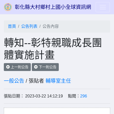
彰化縣大村鄉村上國小全球資訊網
首頁
公告列表
公告內容
轉知--彰特親職成長團
體實施計畫
上一則公告
下一則公告
一般公告
/ 張貼者
輔導室主任
張貼日期： 2023-03-22 14:12:19 點閱：
296