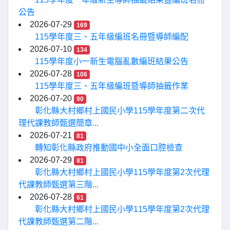
公告
2026-07-29
169
115學年度三、五年級編班名冊暨導師編配
2026-07-10
134
115學年度小一新生電腦亂數編班結果公告
2026-07-28
106
115學年度三、五年級編班暨導師抽籤作業
2026-07-20
90
彰化縣大村鄉村上國民小學115學年度第二次代
理代課教師甄選簡章...
2026-07-21
81
轉知彰化縣政府推動國中小全面口腔檢查
2026-07-29
81
彰化縣大村鄉村上國民小學115學年度第2次代理
代課教師甄選第三階...
2026-07-28
61
彰化縣大村鄉村上國民小學115學年度第2次代理
代課教師甄選第二階...