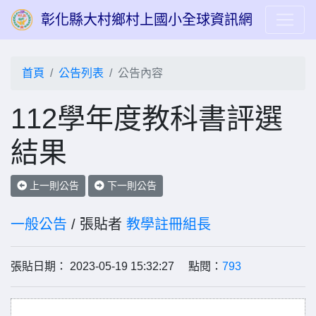
彰化縣大村鄉村上國小全球資訊網
首頁
公告列表
公告內容
112學年度教科書評選
結果
上一則公告
下一則公告
一般公告
/ 張貼者
教學註冊組長
張貼日期： 2023-05-19 15:32:27 點閱：
793