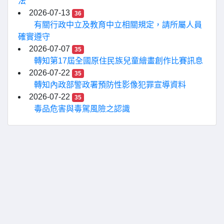
法
2026-07-13
36
有關行政中立及教育中立相關規定，請所屬人員
確實遵守
2026-07-07
35
轉知第17屆全國原住民族兒童繪畫創作比賽訊息
2026-07-22
35
轉知內政部警政署預防性影像犯罪宣導資料
2026-07-22
35
毒品危害與毒駕風險之認識