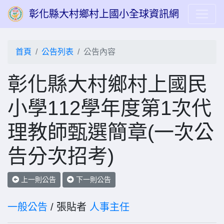
彰化縣大村鄉村上國小全球資訊網
首頁
公告列表
公告內容
彰化縣大村鄉村上國民
小學112學年度第1次代
理教師甄選簡章(一次公
告分次招考)
上一則公告
下一則公告
一般公告
/ 張貼者
人事主任