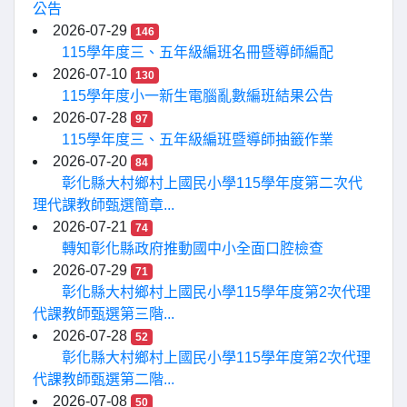
公告
2026-07-29
146
115學年度三、五年級編班名冊暨導師編配
2026-07-10
130
115學年度小一新生電腦亂數編班結果公告
2026-07-28
97
115學年度三、五年級編班暨導師抽籤作業
2026-07-20
84
彰化縣大村鄉村上國民小學115學年度第二次代
理代課教師甄選簡章...
2026-07-21
74
轉知彰化縣政府推動國中小全面口腔檢查
2026-07-29
71
彰化縣大村鄉村上國民小學115學年度第2次代理
代課教師甄選第三階...
2026-07-28
52
彰化縣大村鄉村上國民小學115學年度第2次代理
代課教師甄選第二階...
2026-07-08
50