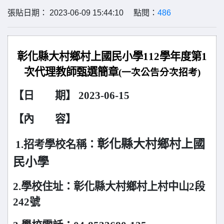
張貼日期： 2023-06-09 15:44:10 點閱：
486
彰化縣大村鄉村上國民小學112學年度第1
次代理教師甄選
簡章
(
一次公告分次招考)
【日 期】 2023-06-15
【內 容】
彰化縣大村鄉村上國
1.
招考學校名稱：
民小學
2.
學校住址：彰化縣大村鄉村上村中山2段
242號