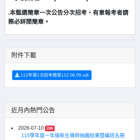
.
本甄選簡章一次公告分次招考，有意報考者請
務必詳閱簡章。
附件下載
112年第1次招考簡章112.06.09.odt
近月內熱門公告
2026-07-10
289
115學年度一年級新生導師抽籤結果暨編班名冊