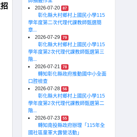
師抽籤作業
次招
2026-07-20
87
彰化縣大村鄉村上國民小學115
學年度第二次代理代課教師甄選簡
章...
2026-07-29
79
彰化縣大村鄉村上國民小學115
學年度第2次代理代課教師甄選第三
階...
2026-07-21
78
轉知彰化縣政府推動國中小全面
口腔檢查
2026-07-28
56
彰化縣大村鄉村上國民小學115
學年度第2次代理代課教師甄選第二
階...
2026-07-23
55
轉知南投縣政府辦理「115年全
國社區童軍大露營活動」