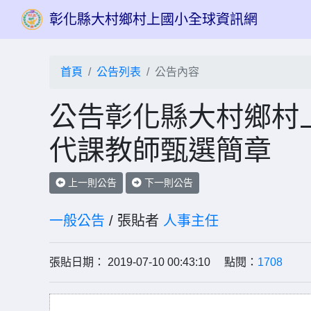
彰化縣大村鄉村上國小全球資訊網
首頁
公告列表
公告內容
公告彰化縣大村鄉村上
代課教師甄選簡章
上一則公告
下一則公告
一般公告
/ 張貼者
人事主任
張貼日期： 2019-07-10 00:43:10 點閱：
1708