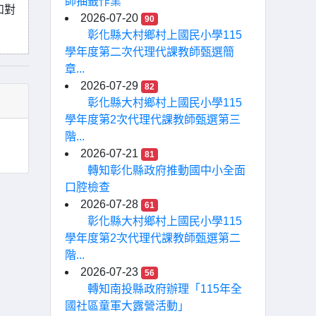
師抽籤作業
如對
2026-07-20
90
彰化縣大村鄉村上國民小學115
學年度第二次代理代課教師甄選簡
章...
2026-07-29
82
彰化縣大村鄉村上國民小學115
學年度第2次代理代課教師甄選第三
階...
2026-07-21
81
轉知彰化縣政府推動國中小全面
口腔檢查
2026-07-28
61
彰化縣大村鄉村上國民小學115
學年度第2次代理代課教師甄選第二
階...
2026-07-23
56
轉知南投縣政府辦理「115年全
國社區童軍大露營活動」