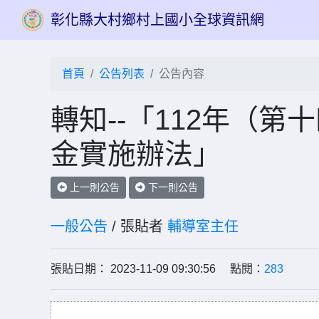
彰化縣大村鄉村上國小全球資訊網
首頁
公告列表
公告內容
轉知--「112年（
金實施辦法」
上一則公告
下一則公告
一般公告
/ 張貼者
輔導室主任
張貼日期： 2023-11-09 09:30:56 點閱：
283