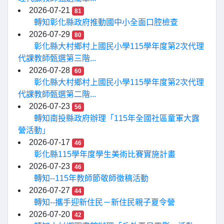
2026-07-21
81
轉知彰化縣政府推動國中小全面口腔檢查
2026-07-29
80
彰化縣大村鄉村上國民小學115學年度第2次代理
代課教師甄選第三階...
2026-07-28
60
彰化縣大村鄉村上國民小學115學年度第2次代理
代課教師甄選第二階...
2026-07-23
56
轉知南投縣政府辦理「115年全國社區童軍大露
營活動」
2026-07-17
46
彰化縣115學年度學生美術比賽實施計畫
2026-07-23
46
轉知--115年教師節敬師徵稿活動
2026-07-27
44
轉知--攜手迎新住民－新住民親子夏令營
2026-07-20
42