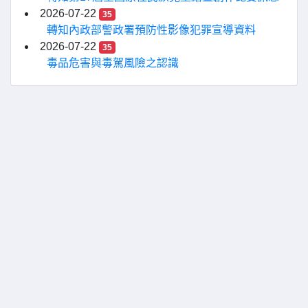
2026-07-22
35
轉知內政部警政署預防性影像犯罪宣導資料
2026-07-22
35
毒品危害與毒駕風險之認識