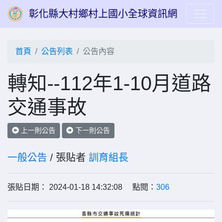
彰化縣大村鄉村上國小全球資訊網
首頁
公告列表
公告內容
轉知--112年1-10月道路
交通事故
上一則公告
下一則公告
一般公告
/ 張貼者
訓育組長
張貼日期： 2024-01-18 14:32:08 點閱：
306