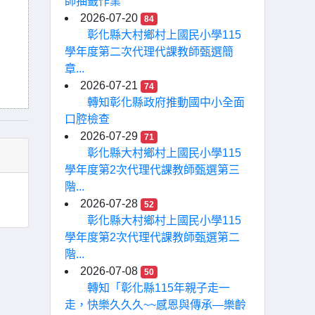
師抽籤作業
2026-07-20
84
彰化縣大村鄉村上國民小學115
學年度第二次代理代課教師甄選簡
章...
2026-07-21
74
轉知彰化縣政府推動國中小全面
口腔檢查
2026-07-29
71
彰化縣大村鄉村上國民小學115
學年度第2次代理代課教師甄選第三
階...
2026-07-28
52
彰化縣大村鄉村上國民小學115
學年度第2次代理代課教師甄選第二
階...
2026-07-08
50
轉知「彰化縣115年親子走一
走，快樂久久久~~感恩與傳承—樂齡