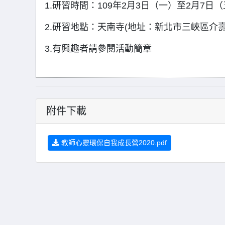
1.研習時間：109年2月3日（一）至2月7日（
2.研習地點：天南寺(地址：新北市三峽區介壽路
3.有興趣者請參閱活動簡章
附件下載
教師心靈環保自我成長營2020.pdf