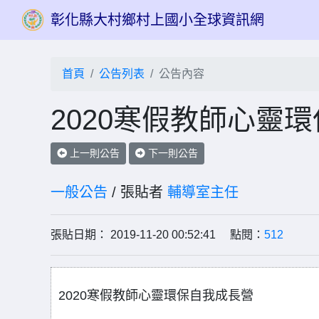
彰化縣大村鄉村上國小全球資訊網
首頁
公告列表
公告內容
2020寒假教師心靈
上一則公告
下一則公告
一般公告
/ 張貼者
輔導室主任
張貼日期： 2019-11-20 00:52:41 點閱：
512
2020寒假教師心靈環保自我成長營