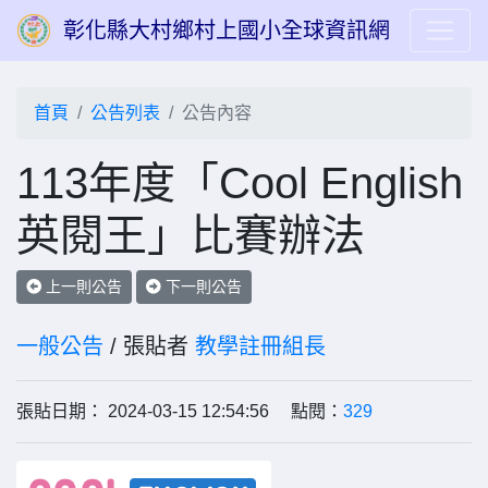
彰化縣大村鄉村上國小全球資訊網
首頁
公告列表
公告內容
113年度「Cool English
英閱王」比賽辦法
上一則公告
下一則公告
一般公告
/ 張貼者
教學註冊組長
張貼日期： 2024-03-15 12:54:56 點閱：
329