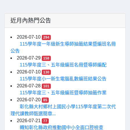
近月內熱門公告
2026-07-10
294
115學年度一年級新生導師抽籤結果暨編班名冊
公告
2026-07-29
158
115學年度三、五年級編班名冊暨導師編配
2026-07-10
130
115學年度小一新生電腦亂數編班結果公告
2026-07-28
101
115學年度三、五年級編班暨導師抽籤作業
2026-07-20
85
彰化縣大村鄉村上國民小學115學年度第二次代
理代課教師甄選簡章...
2026-07-21
77
轉知彰化縣政府推動國中小全面口腔檢查