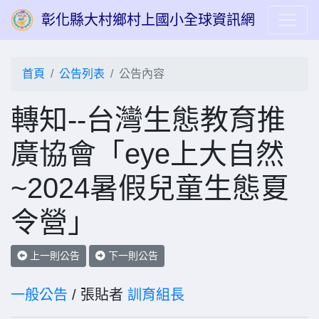
彰化縣大村鄉村上國小全球資訊網
首頁
公告列表
公告內容
轉知--台灣生態教育推
廣協會「eye上大自然
~2024暑假兒童生態夏
令營」
上一則公告
下一則公告
一般公告
/ 張貼者
訓育組長