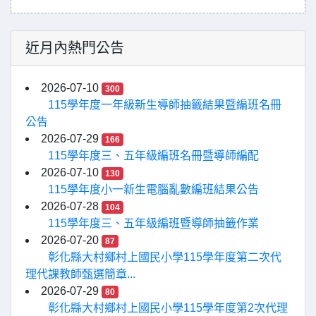
近月內熱門公告
2026-07-10
300
115學年度一年級新生導師抽籤結果暨編班名冊
公告
2026-07-29
166
115學年度三、五年級編班名冊暨導師編配
2026-07-10
130
115學年度小一新生電腦亂數編班結果公告
2026-07-28
104
115學年度三、五年級編班暨導師抽籤作業
2026-07-20
87
彰化縣大村鄉村上國民小學115學年度第二次代
理代課教師甄選簡章...
2026-07-29
80
彰化縣大村鄉村上國民小學115學年度第2次代理