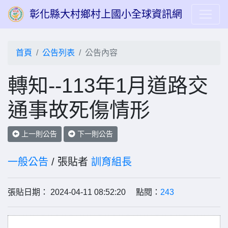
彰化縣大村鄉村上國小全球資訊網
首頁
公告列表
公告內容
轉知--113年1月道路交
通事故死傷情形
上一則公告
下一則公告
一般公告
/ 張貼者
訓育組長
張貼日期： 2024-04-11 08:52:20 點閱：
243