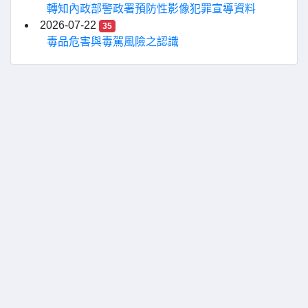
轉知內政部警政署預防性影像犯罪宣導資料
2026-07-22
35
毒品危害與毒駕風險之認識