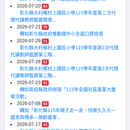
2026-07-20
84
彰化縣大村鄉村上國民小學115學年度第二次代
理代課教師甄選簡章...
2026-07-21
75
轉知彰化縣政府推動國中小全面口腔檢查
2026-07-29
71
彰化縣大村鄉村上國民小學115學年度第2次代理
代課教師甄選第三階...
2026-07-28
52
彰化縣大村鄉村上國民小學115學年度第2次代理
代課教師甄選第二階...
2026-07-23
51
轉知南投縣政府辦理「115年全國社區童軍大露
營活動」
2026-07-08
50
轉知「彰化縣115年親子走一走，快樂久久久~~
感恩與傳承—樂齡童軍...
2026-07-17
43