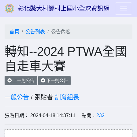
彰化縣大村鄉村上國小全球資訊網
首頁
公告列表
公告內容
轉知--2024 PTWA全國
自走車大賽
上一則公告
下一則公告
一般公告
/ 張貼者
訓育組長
張貼日期： 2024-04-18 14:37:11 點閱：
232