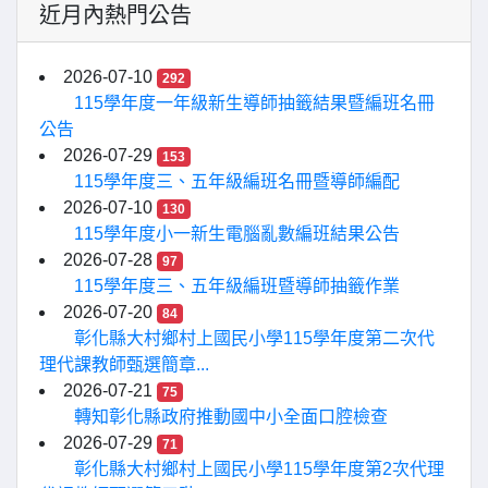
近月內熱門公告
2026-07-10
292
115學年度一年級新生導師抽籤結果暨編班名冊
公告
2026-07-29
153
115學年度三、五年級編班名冊暨導師編配
2026-07-10
130
115學年度小一新生電腦亂數編班結果公告
2026-07-28
97
115學年度三、五年級編班暨導師抽籤作業
2026-07-20
84
彰化縣大村鄉村上國民小學115學年度第二次代
理代課教師甄選簡章...
2026-07-21
75
轉知彰化縣政府推動國中小全面口腔檢查
2026-07-29
71
彰化縣大村鄉村上國民小學115學年度第2次代理