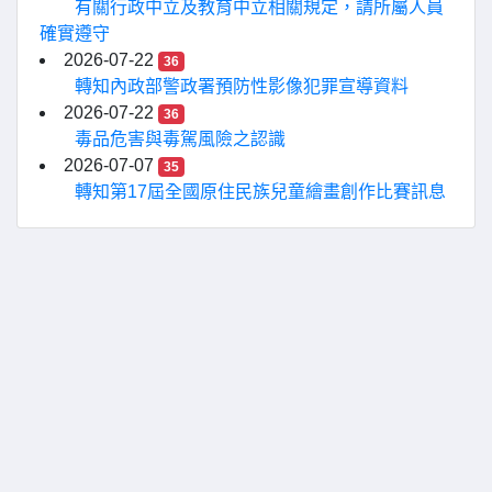
有關行政中立及教育中立相關規定，請所屬人員
確實遵守
2026-07-22
36
轉知內政部警政署預防性影像犯罪宣導資料
2026-07-22
36
毒品危害與毒駕風險之認識
2026-07-07
35
轉知第17屆全國原住民族兒童繪畫創作比賽訊息