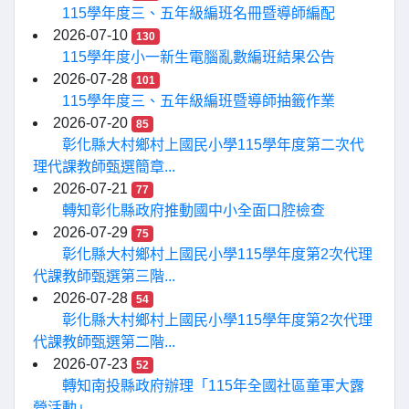
115學年度三、五年級編班名冊暨導師編配
2026-07-10
130
115學年度小一新生電腦亂數編班結果公告
2026-07-28
101
115學年度三、五年級編班暨導師抽籤作業
2026-07-20
85
彰化縣大村鄉村上國民小學115學年度第二次代
理代課教師甄選簡章...
2026-07-21
77
轉知彰化縣政府推動國中小全面口腔檢查
2026-07-29
75
彰化縣大村鄉村上國民小學115學年度第2次代理
代課教師甄選第三階...
2026-07-28
54
彰化縣大村鄉村上國民小學115學年度第2次代理
代課教師甄選第二階...
2026-07-23
52
轉知南投縣政府辦理「115年全國社區童軍大露
營活動」