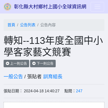
彰化縣大村鄉村上國小全球資訊網
首頁
公告列表
公告內容
轉知--113年度全國中小
學客家藝文競賽
上一則公告
下一則公告
一般公告
/ 張貼者
訓育組長
張貼日期： 2024-04-18 14:40:27 點閱：
247