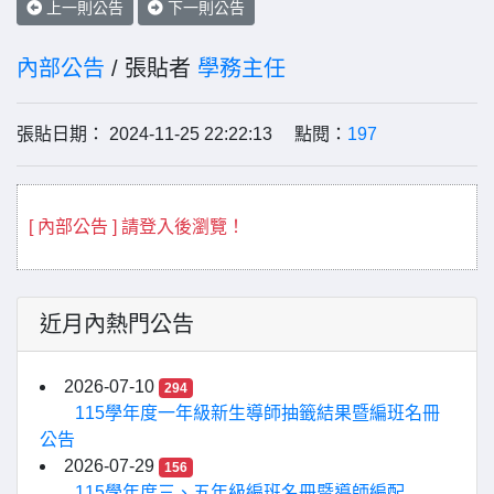
上一則公告
下一則公告
內部公告
/ 張貼者
學務主任
張貼日期： 2024-11-25 22:22:13 點閱：
197
[ 內部公告 ] 請登入後瀏覽！
近月內熱門公告
2026-07-10
294
115學年度一年級新生導師抽籤結果暨編班名冊
公告
2026-07-29
156
115學年度三、五年級編班名冊暨導師編配