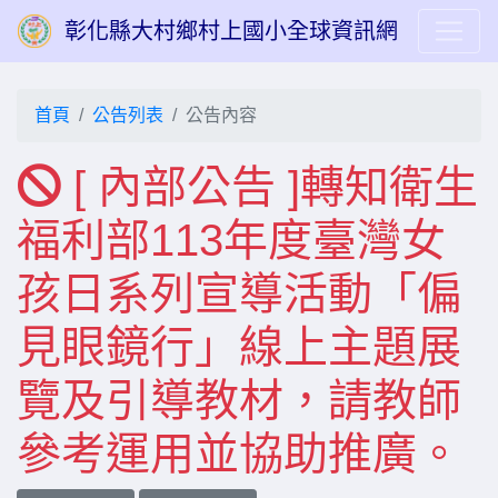
彰化縣大村鄉村上國小全球資訊網
首頁
公告列表
公告內容
[ 內部公告 ]轉知衛生
福利部113年度臺灣女
孩日系列宣導活動「偏
見眼鏡行」線上主題展
覽及引導教材，請教師
參考運用並協助推廣。