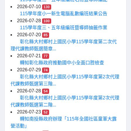
2026-07-10
130
115學年度小一新生電腦亂數編班結果公告
2026-07-28
100
115學年度三、五年級編班暨導師抽籤作業
2026-07-20
85
彰化縣大村鄉村上國民小學115學年度第二次代
理代課教師甄選簡章...
2026-07-21
77
轉知彰化縣政府推動國中小全面口腔檢查
2026-07-29
74
彰化縣大村鄉村上國民小學115學年度第2次代理
代課教師甄選第三階...
2026-07-28
54
彰化縣大村鄉村上國民小學115學年度第2次代理
代課教師甄選第二階...
2026-07-23
52
轉知南投縣政府辦理「115年全國社區童軍大露
營活動」