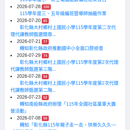
2026-07-28
100
115學年度三、五年級編班暨導師抽籤作業
2026-07-20
85
彰化縣大村鄉村上國民小學115學年度第二次代
理代課教師甄選簡章...
2026-07-21
77
轉知彰化縣政府推動國中小全面口腔檢查
2026-07-29
74
彰化縣大村鄉村上國民小學115學年度第2次代理
代課教師甄選第三階...
2026-07-28
54
彰化縣大村鄉村上國民小學115學年度第2次代理
代課教師甄選第二階...
2026-07-23
52
轉知南投縣政府辦理「115年全國社區童軍大露
營活動」
2026-07-08
50
轉知「彰化縣115年親子走一走，快樂久久久~~