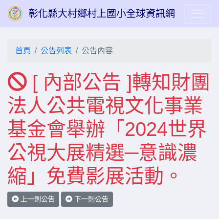
彰化縣大村鄉村上國小全球資訊網
首頁
公告列表
公告內容
[ 內部公告 ]轉知財團
法人公共電視文化事業
基金會舉辦「2024世界
公視大展精選─意識濃
縮」免費影展活動。
上一則公告
下一則公告