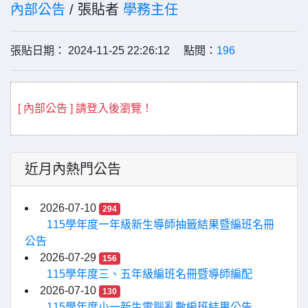
內部公告
/ 張貼者
學務主任
張貼日期： 2024-11-25 22:26:12 點閱：
196
[ 內部公告 ] 請登入後瀏覽！
近月內熱門公告
2026-07-10
294
115學年度一年級新生導師抽籤結果暨編班名冊
公告
2026-07-29
156
115學年度三、五年級編班名冊暨導師編配
2026-07-10
130
115學年度小一新生電腦亂數編班結果公告