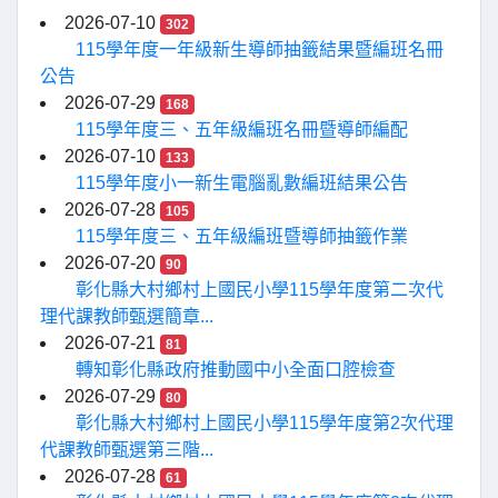
2026-07-10
302
115學年度一年級新生導師抽籤結果暨編班名冊
公告
2026-07-29
168
115學年度三、五年級編班名冊暨導師編配
2026-07-10
133
115學年度小一新生電腦亂數編班結果公告
2026-07-28
105
115學年度三、五年級編班暨導師抽籤作業
2026-07-20
90
彰化縣大村鄉村上國民小學115學年度第二次代
理代課教師甄選簡章...
2026-07-21
81
轉知彰化縣政府推動國中小全面口腔檢查
2026-07-29
80
彰化縣大村鄉村上國民小學115學年度第2次代理
代課教師甄選第三階...
2026-07-28
61