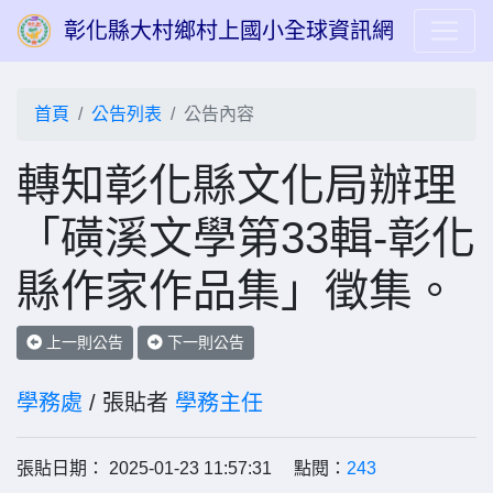
彰化縣大村鄉村上國小全球資訊網
首頁
公告列表
公告內容
轉知彰化縣文化局辦理
「磺溪文學第33輯-彰化
縣作家作品集」徵集。
上一則公告
下一則公告
學務處
/ 張貼者
學務主任
張貼日期： 2025-01-23 11:57:31 點閱：
243