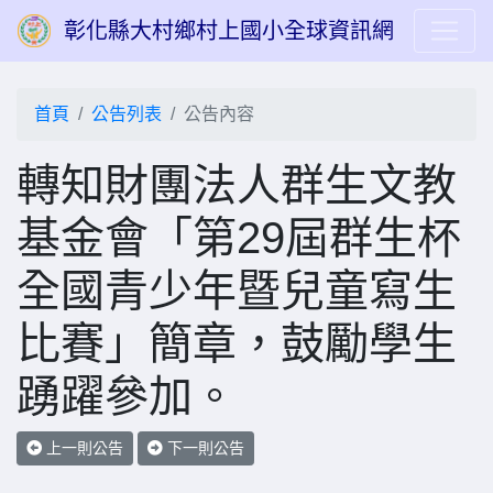
彰化縣大村鄉村上國小全球資訊網
首頁
公告列表
公告內容
轉知財團法人群生文教
基金會「第29屆群生杯
全國青少年暨兒童寫生
比賽」簡章，鼓勵學生
踴躍參加。
上一則公告
下一則公告