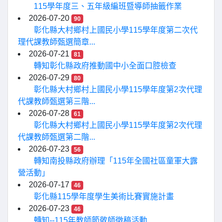
115學年度三、五年級編班暨導師抽籤作業
2026-07-20
90
彰化縣大村鄉村上國民小學115學年度第二次代
理代課教師甄選簡章...
2026-07-21
81
轉知彰化縣政府推動國中小全面口腔檢查
2026-07-29
80
彰化縣大村鄉村上國民小學115學年度第2次代理
代課教師甄選第三階...
2026-07-28
61
彰化縣大村鄉村上國民小學115學年度第2次代理
代課教師甄選第二階...
2026-07-23
56
轉知南投縣政府辦理「115年全國社區童軍大露
營活動」
2026-07-17
46
彰化縣115學年度學生美術比賽實施計畫
2026-07-23
46
轉知--115年教師節敬師徵稿活動