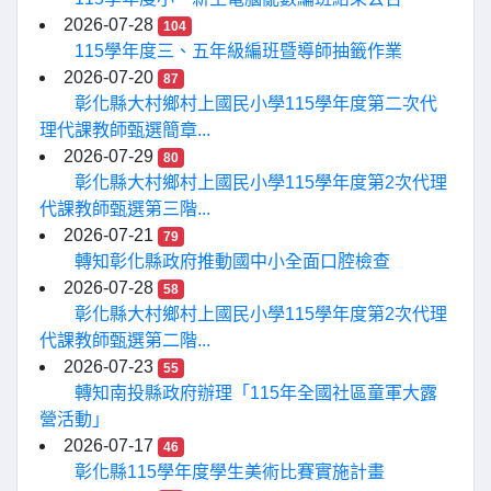
2026-07-28
104
115學年度三、五年級編班暨導師抽籤作業
2026-07-20
87
彰化縣大村鄉村上國民小學115學年度第二次代
理代課教師甄選簡章...
2026-07-29
80
彰化縣大村鄉村上國民小學115學年度第2次代理
代課教師甄選第三階...
2026-07-21
79
轉知彰化縣政府推動國中小全面口腔檢查
2026-07-28
58
彰化縣大村鄉村上國民小學115學年度第2次代理
代課教師甄選第二階...
2026-07-23
55
轉知南投縣政府辦理「115年全國社區童軍大露
營活動」
2026-07-17
46
彰化縣115學年度學生美術比賽實施計畫