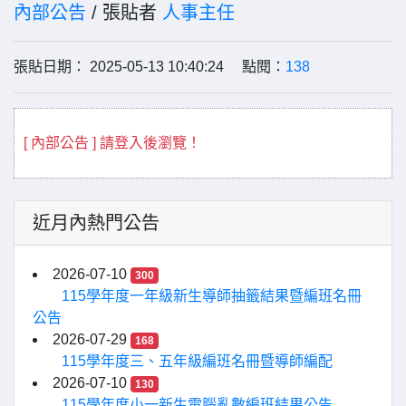
內部公告
/ 張貼者
人事主任
張貼日期： 2025-05-13 10:40:24 點閱：
138
[ 內部公告 ] 請登入後瀏覽！
近月內熱門公告
2026-07-10
300
115學年度一年級新生導師抽籤結果暨編班名冊
公告
2026-07-29
168
115學年度三、五年級編班名冊暨導師編配
2026-07-10
130
115學年度小一新生電腦亂數編班結果公告