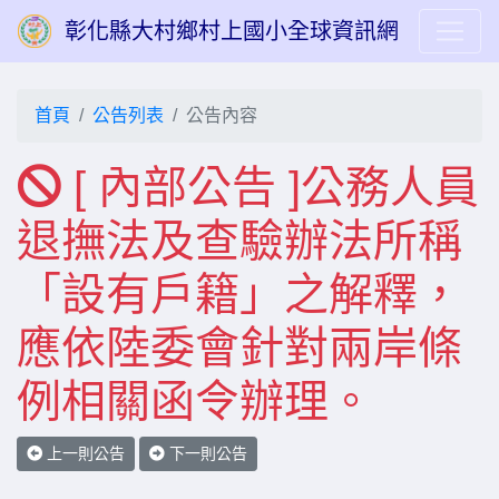
彰化縣大村鄉村上國小全球資訊網
首頁
公告列表
公告內容
[ 內部公告 ]公務人員
退撫法及查驗辦法所稱
「設有戶籍」之解釋，
應依陸委會針對兩岸條
例相關函令辦理。
上一則公告
下一則公告