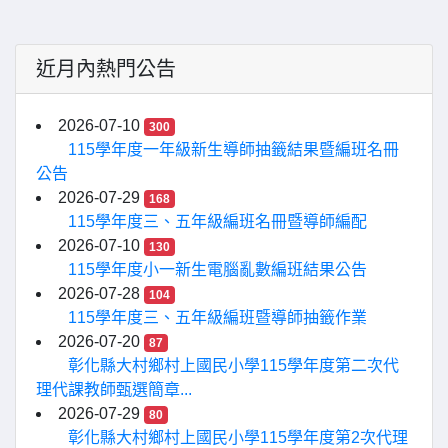
近月內熱門公告
2026-07-10
300
115學年度一年級新生導師抽籤結果暨編班名冊
公告
2026-07-29
168
115學年度三、五年級編班名冊暨導師編配
2026-07-10
130
115學年度小一新生電腦亂數編班結果公告
2026-07-28
104
115學年度三、五年級編班暨導師抽籤作業
2026-07-20
87
彰化縣大村鄉村上國民小學115學年度第二次代
理代課教師甄選簡章...
2026-07-29
80
彰化縣大村鄉村上國民小學115學年度第2次代理