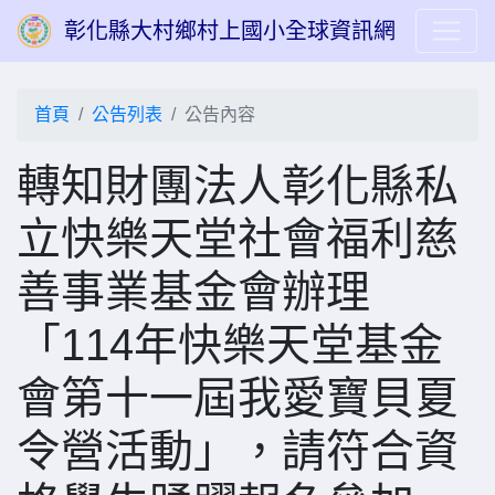
彰化縣大村鄉村上國小全球資訊網
首頁
公告列表
公告內容
轉知財團法人彰化縣私
立快樂天堂社會福利慈
善事業基金會辦理
「114年快樂天堂基金
會第十一屆我愛寶貝夏
令營活動」，請符合資