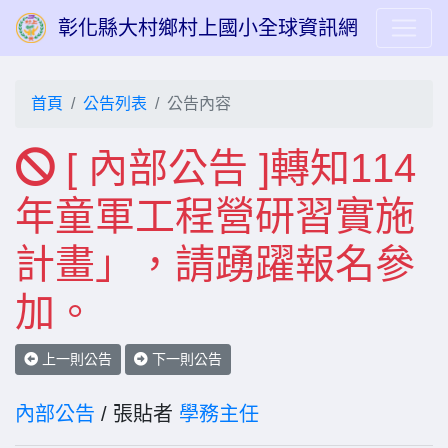
彰化縣大村鄉村上國小全球資訊網
首頁
公告列表
公告內容
[ 內部公告 ]轉知114
年童軍工程營研習實施
計畫」，請踴躍報名參
加。
上一則公告
下一則公告
內部公告
/ 張貼者
學務主任