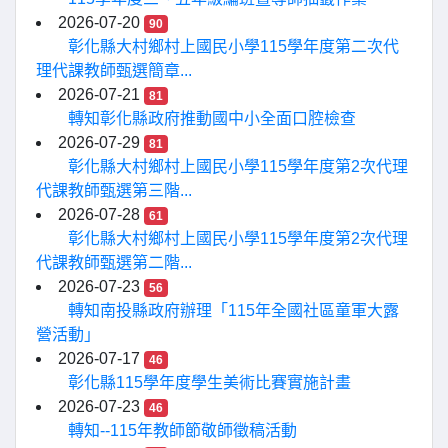
2026-07-20
90
彰化縣大村鄉村上國民小學115學年度第二次代
理代課教師甄選簡章...
2026-07-21
81
轉知彰化縣政府推動國中小全面口腔檢查
2026-07-29
81
彰化縣大村鄉村上國民小學115學年度第2次代理
代課教師甄選第三階...
2026-07-28
61
彰化縣大村鄉村上國民小學115學年度第2次代理
代課教師甄選第二階...
2026-07-23
56
轉知南投縣政府辦理「115年全國社區童軍大露
營活動」
2026-07-17
46
彰化縣115學年度學生美術比賽實施計畫
2026-07-23
46
轉知--115年教師節敬師徵稿活動