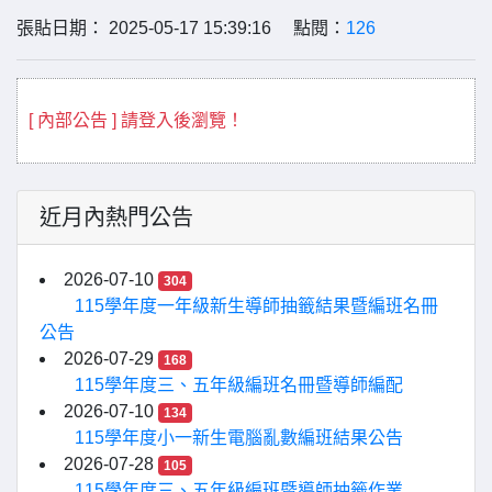
張貼日期： 2025-05-17 15:39:16 點閱：
126
[ 內部公告 ] 請登入後瀏覽！
近月內熱門公告
2026-07-10
304
115學年度一年級新生導師抽籤結果暨編班名冊
公告
2026-07-29
168
115學年度三、五年級編班名冊暨導師編配
2026-07-10
134
115學年度小一新生電腦亂數編班結果公告
2026-07-28
105
115學年度三、五年級編班暨導師抽籤作業