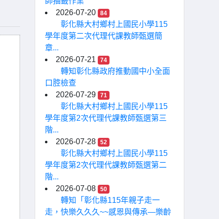
師抽籤作業
2026-07-20
84
彰化縣大村鄉村上國民小學115
學年度第二次代理代課教師甄選簡
章...
2026-07-21
74
轉知彰化縣政府推動國中小全面
口腔檢查
2026-07-29
71
彰化縣大村鄉村上國民小學115
學年度第2次代理代課教師甄選第三
階...
2026-07-28
52
彰化縣大村鄉村上國民小學115
學年度第2次代理代課教師甄選第二
階...
2026-07-08
50
轉知「彰化縣115年親子走一
走，快樂久久久~~感恩與傳承—樂齡