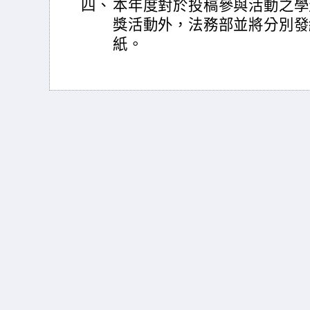
四、
本年度對於投稿參與活動之學
獎活動外，法務部並將分別發
紙。