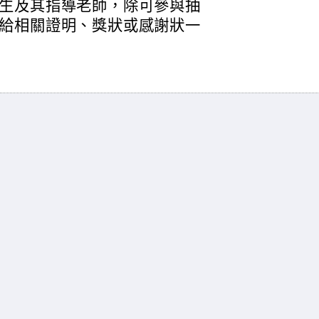
生及其指導老師，除可參與抽
給相關證明、獎狀或感謝狀一