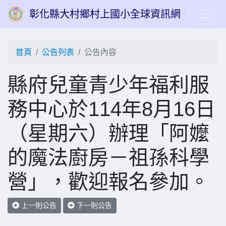
彰化縣大村鄉村上國小全球資訊網
首頁
公告列表
公告內容
縣府兒童青少年福利服
務中心於114年8月16日
（星期六）辦理「阿嬤
的魔法廚房－祖孫科學
營」，歡迎報名參加。
上一則公告
下一則公告