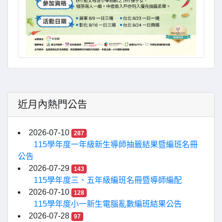
近月內熱門公告
2026-07-10
287
115學年度一年級新生導師抽籤結果暨編班名冊
公告
2026-07-29
143
115學年度三、五年級編班名冊暨導師編配
2026-07-10
128
115學年度小一新生電腦亂數編班結果公告
2026-07-28
97