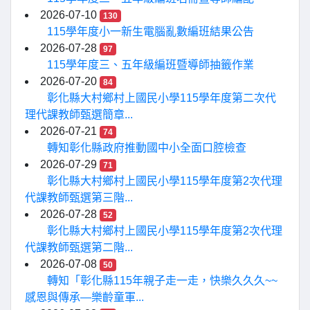
2026-07-10
130
115學年度小一新生電腦亂數編班結果公告
2026-07-28
97
115學年度三、五年級編班暨導師抽籤作業
2026-07-20
84
彰化縣大村鄉村上國民小學115學年度第二次代
理代課教師甄選簡章...
2026-07-21
74
轉知彰化縣政府推動國中小全面口腔檢查
2026-07-29
71
彰化縣大村鄉村上國民小學115學年度第2次代理
代課教師甄選第三階...
2026-07-28
52
彰化縣大村鄉村上國民小學115學年度第2次代理
代課教師甄選第二階...
2026-07-08
50
轉知「彰化縣115年親子走一走，快樂久久久~~
感恩與傳承—樂齡童軍...