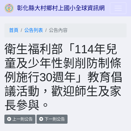
彰化縣大村鄉村上國小全球資訊網
首頁
公告列表
公告內容
衛生福利部「114年兒
童及少年性剝削防制條
例施行30週年」教育倡
議活動，歡迎師生及家
長參與。
上一則公告
下一則公告