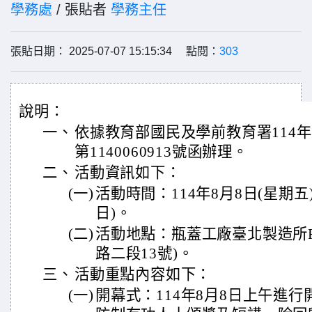
學務處
/ 張貼者
學務主任
張貼日期： 2025-07-07 15:15:34 點閱：
303
說明：
一、
依據教育部國民及學前教育署114年
第1140060913號函辦理。
二、
活動資訊如下：
(一)
活動時間：114年8月8日(星期五)
日)。
(二)
活動地點：瓶蓋工廠臺北製造所
路二段13號)。
三、
活動重點內容如下：
(一)
開幕式：114年8月8日上午進