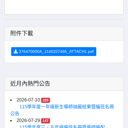
附件下載
376470000A_1140257466_ATTACH1.pdf
近月內熱門公告
2026-07-10
289
115學年度一年級新生導師抽籤結果暨編班名冊
公告
2026-07-29
147
115學年度三、五年級編班名冊暨導師編配