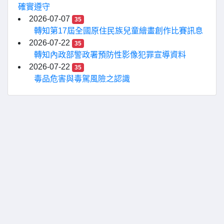
確實遵守
2026-07-07
35
轉知第17屆全國原住民族兒童繪畫創作比賽訊息
2026-07-22
35
轉知內政部警政署預防性影像犯罪宣導資料
2026-07-22
35
毒品危害與毒駕風險之認識