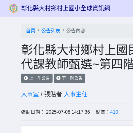
彰化縣大村鄉村上國小全球資訊網
首頁
公告列表
公告內容
彰化縣大村鄉村上國民
代課教師甄選~第四
上一則公告
下一則公告
人事室
/ 張貼者
人事主任
張貼日期： 2025-07-08 14:17:36 點閱：
410