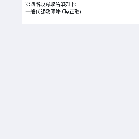
第四階段錄取名單如下:
一般代課教師陳0琪(正取)