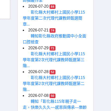
師抽籤作業
2026-07-20
84
彰化縣大村鄉村上國民小學115
學年度第二次代理代課教師甄選簡
章...
2026-07-21
74
轉知彰化縣政府推動國中小全面
口腔檢查
2026-07-29
71
彰化縣大村鄉村上國民小學115
學年度第2次代理代課教師甄選第三
階...
2026-07-28
52
彰化縣大村鄉村上國民小學115
學年度第2次代理代課教師甄選第二
階...
2026-07-08
50
轉知「彰化縣115年親子走一
走，快樂久久久~~感恩與傳承—樂齡