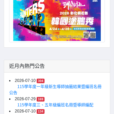
近月內熱門公告
2026-07-10
304
115學年度一年級新生導師抽籤結果暨編班名冊
公告
2026-07-29
169
115學年度三、五年級編班名冊暨導師編配
2026-07-10
134