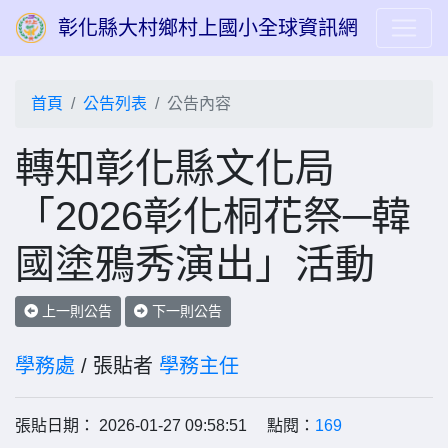
彰化縣大村鄉村上國小全球資訊網
首頁
公告列表
公告內容
轉知彰化縣文化局
「2026彰化桐花祭─韓
國塗鴉秀演出」活動
上一則公告
下一則公告
學務處
/ 張貼者
學務主任
張貼日期： 2026-01-27 09:58:51 點閱：
169