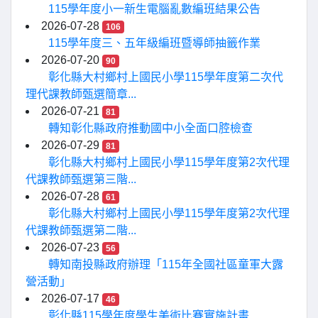
115學年度小一新生電腦亂數編班結果公告
2026-07-28
106
115學年度三、五年級編班暨導師抽籤作業
2026-07-20
90
彰化縣大村鄉村上國民小學115學年度第二次代
理代課教師甄選簡章...
2026-07-21
81
轉知彰化縣政府推動國中小全面口腔檢查
2026-07-29
81
彰化縣大村鄉村上國民小學115學年度第2次代理
代課教師甄選第三階...
2026-07-28
61
彰化縣大村鄉村上國民小學115學年度第2次代理
代課教師甄選第二階...
2026-07-23
56
轉知南投縣政府辦理「115年全國社區童軍大露
營活動」
2026-07-17
46
彰化縣115學年度學生美術比賽實施計畫