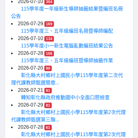
2026-07-10
304
115學年度一年級新生導師抽籤結果暨編班名冊
公告
2026-07-29
169
115學年度三、五年級編班名冊暨導師編配
2026-07-10
134
115學年度小一新生電腦亂數編班結果公告
2026-07-28
106
115學年度三、五年級編班暨導師抽籤作業
2026-07-20
90
彰化縣大村鄉村上國民小學115學年度第二次代
理代課教師甄選簡章...
2026-07-21
81
轉知彰化縣政府推動國中小全面口腔檢查
2026-07-29
81
彰化縣大村鄉村上國民小學115學年度第2次代理
代課教師甄選第三階...
2026-07-28
61
彰化縣大村鄉村上國民小學115學年度第2次代理