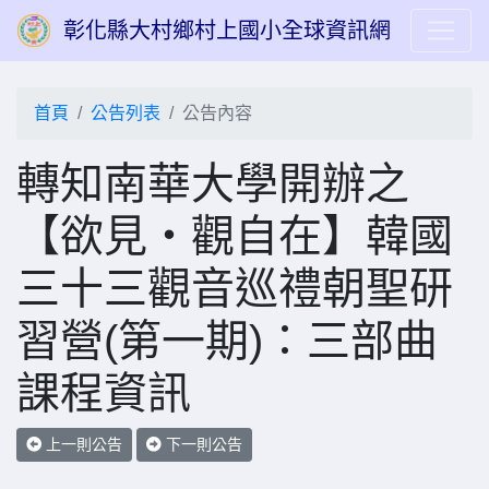
彰化縣大村鄉村上國小全球資訊網
首頁
公告列表
公告內容
轉知南華大學開辦之
【欲見‧觀自在】韓國
三十三觀音巡禮朝聖研
習營(第一期)：三部曲
課程資訊
上一則公告
下一則公告