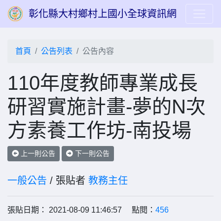
彰化縣大村鄉村上國小全球資訊網
首頁
公告列表
公告內容
110年度教師專業成長
研習實施計畫-夢的N次
方素養工作坊-南投場
上一則公告
下一則公告
一般公告
/ 張貼者
教務主任
張貼日期： 2021-08-09 11:46:57 點閱：
456