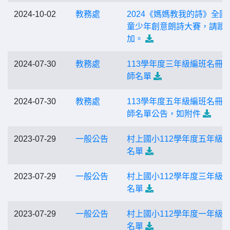
2024-10-02
教務處
2024《媽媽教我的詩》全國
童少年創意朗詩大賽，請踴
加。
2024-07-30
教務處
113學年度三年級編班名冊
師名單
2024-07-30
教務處
113學年度五年級編班名冊
師名單公告，如附件
2023-07-29
一般公告
村上國小112學年度五年級
名單
2023-07-29
一般公告
村上國小112學年度三年級
名單
2023-07-29
一般公告
村上國小112學年度一年級
名單