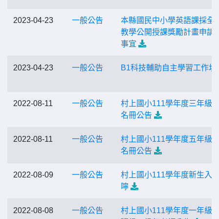
2023-04-23
一般公告
本縣國民中小學英語課採全
教學公開授課獎勵計畫申請
事宜
2023-04-23
一般公告
B1科技輔助自主學習工作坊
2022-08-11
一般公告
村上國小111學年度三年級
名冊公告
2022-08-11
一般公告
村上國小111學年度五年級
名冊公告
2022-08-09
一般公告
村上國小111學年度新生入
嚀
2022-08-08
一般公告
村上國小111學年度一年級