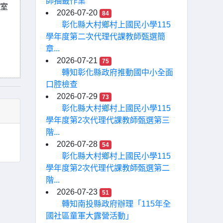
師抽籤作業
教室
2026-07-20
84
彰化縣大村鄉村上國民小學115
學年度第二次代理代課教師甄選簡
章...
2026-07-21
75
轉知彰化縣政府推動國中小全面
口腔檢查
2026-07-29
73
彰化縣大村鄉村上國民小學115
學年度第2次代理代課教師甄選第三
階...
2026-07-28
54
彰化縣大村鄉村上國民小學115
學年度第2次代理代課教師甄選第二
階...
2026-07-23
51
轉知南投縣政府辦理「115年全
國社區童軍大露營活動」