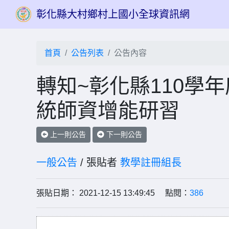
彰化縣大村鄉村上國小全球資訊網
首頁
公告列表
公告內容
轉知~彰化縣110學
統師資增能研習
上一則公告
下一則公告
一般公告
/ 張貼者
教學註冊組長
張貼日期： 2021-12-15 13:49:45 點閱：
386