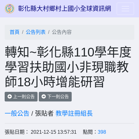
彰化縣大村鄉村上國小全球資訊網
首頁
公告列表
公告內容
轉知~彰化縣110學年度
學習扶助國小非現職教
師18小時增能研習
上一則公告
下一則公告
一般公告
/ 張貼者
教學註冊組長
張貼日期： 2021-12-15 13:57:31 點閱：
398