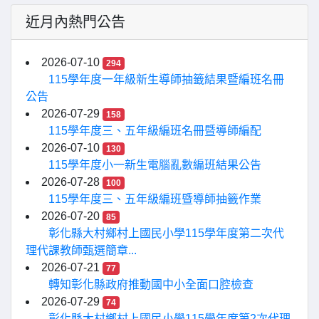
近月內熱門公告
2026-07-10
294
115學年度一年級新生導師抽籤結果暨編班名冊
公告
2026-07-29
158
115學年度三、五年級編班名冊暨導師編配
2026-07-10
130
115學年度小一新生電腦亂數編班結果公告
2026-07-28
100
115學年度三、五年級編班暨導師抽籤作業
2026-07-20
85
彰化縣大村鄉村上國民小學115學年度第二次代
理代課教師甄選簡章...
2026-07-21
77
轉知彰化縣政府推動國中小全面口腔檢查
2026-07-29
74
彰化縣大村鄉村上國民小學115學年度第2次代理