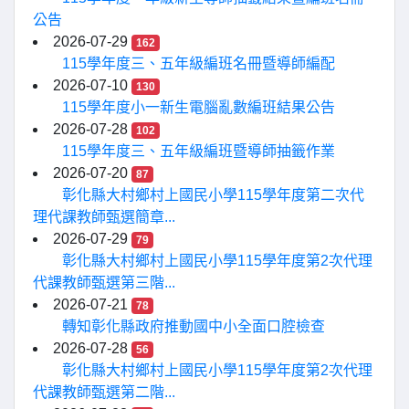
公告
2026-07-29
162
115學年度三、五年級編班名冊暨導師編配
2026-07-10
130
115學年度小一新生電腦亂數編班結果公告
2026-07-28
102
115學年度三、五年級編班暨導師抽籤作業
2026-07-20
87
彰化縣大村鄉村上國民小學115學年度第二次代
理代課教師甄選簡章...
2026-07-29
79
彰化縣大村鄉村上國民小學115學年度第2次代理
代課教師甄選第三階...
2026-07-21
78
轉知彰化縣政府推動國中小全面口腔檢查
2026-07-28
56
彰化縣大村鄉村上國民小學115學年度第2次代理
代課教師甄選第二階...