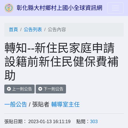
彰化縣大村鄉村上國小全球資訊網
首頁
公告列表
公告內容
轉知--新住民家庭申請
設籍前新住民健保費補
助
上一則公告
下一則公告
一般公告
/ 張貼者
輔導室主任
張貼日期： 2023-01-13 16:11:19 點閱：
303